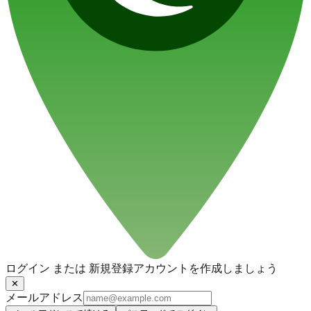
ログイン または 新規登録
アカウントを作成しましょう
✕
メールアドレス