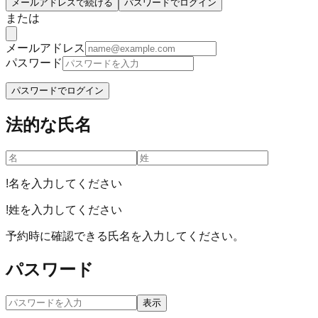
メールアドレスで続ける
パスワードでログイン
または
メールアドレス
パスワード
パスワードでログイン
法的な氏名
!
名を入力してください
!
姓を入力してください
予約時に確認できる氏名を入力してください。
パスワード
表示