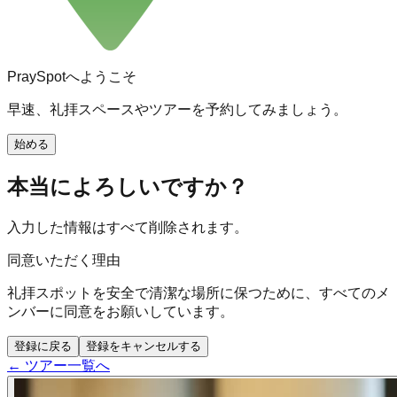
PraySpotへようこそ
早速、礼拝スペースやツアーを予約してみましょう。
始める
本当によろしいですか？
入力した情報はすべて削除されます。
同意いただく理由
礼拝スポットを安全で清潔な場所に保つために、すべてのメ
ンバーに同意をお願いしています。
登録に戻る
登録をキャンセルする
← ツアー一覧へ