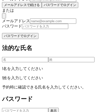
メールアドレスで続ける
パスワードでログイン
または
メールアドレス
パスワード
パスワードでログイン
法的な氏名
!
名を入力してください
!
姓を入力してください
予約時に確認できる氏名を入力してください。
パスワード
表示