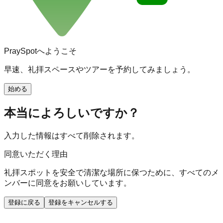
PraySpotへようこそ
早速、礼拝スペースやツアーを予約してみましょう。
始める
本当によろしいですか？
入力した情報はすべて削除されます。
同意いただく理由
礼拝スポットを安全で清潔な場所に保つために、すべてのメ
ンバーに同意をお願いしています。
登録に戻る
登録をキャンセルする