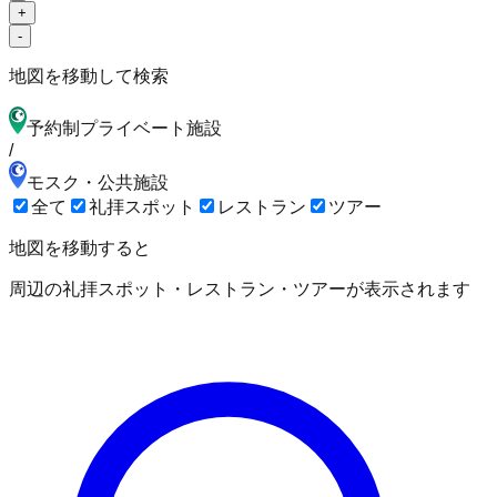
+
-
地図を移動して検索
予約制プライベート施設
/
モスク・公共施設
全て
礼拝スポット
レストラン
ツアー
地図を移動すると
周辺の礼拝スポット・レストラン・ツアーが表示されます