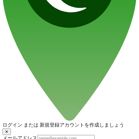
ログイン または 新規登録
アカウントを作成しましょう
✕
メールアドレス